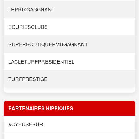
LEPRIXGAGGNANT
ECURIESCLUBS
SUPERBOUTIQUEPMUGAGNANT
LACLETURFPRESIDENTIEL
TURFPRESTIGE
PARTENAIRES HIPPIQUES
VOYEUSESUR