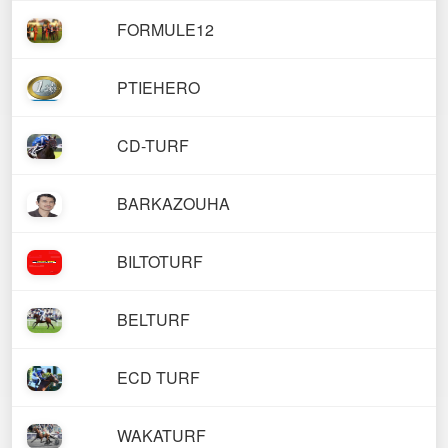
FORMULE12
PTIEHERO
CD-TURF
BARKAZOUHA
BILTOTURF
BELTURF
ECD TURF
WAKATURF