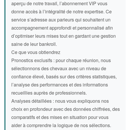
aperçu de notre travail, l’abonnement VIP vous
donne accès à l’intégralité de notre expertise. Ce
service s’adresse aux parieurs qui souhaitent un
accompagnement approfondi et personnalisé afin
d’optimiser leurs mises tout en gardant une gestion
saine de leur bankroll.
Ce que vous obtiendrez
Pronostics exclusifs : pour chaque réunion, nous
sélectionnons des chevaux avec un niveau de
confiance élevé, basés sur des critères statistiques,
l’analyse des performances et des informations
recueillies auprès de professionnels.
Analyses détaillées : nous vous expliquons nos
choix en profondeur avec des données chiffrées, des
comparatifs et des mises en situation pour vous
aider à comprendre la logique de nos sélections.