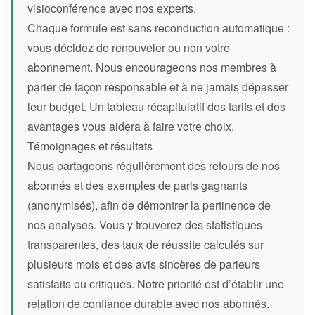
visioconférence avec nos experts.
Chaque formule est sans reconduction automatique :
vous décidez de renouveler ou non votre
abonnement. Nous encourageons nos membres à
parier de façon responsable et à ne jamais dépasser
leur budget. Un tableau récapitulatif des tarifs et des
avantages vous aidera à faire votre choix.
Témoignages et résultats
Nous partageons régulièrement des retours de nos
abonnés et des exemples de paris gagnants
(anonymisés), afin de démontrer la pertinence de
nos analyses. Vous y trouverez des statistiques
transparentes, des taux de réussite calculés sur
plusieurs mois et des avis sincères de parieurs
satisfaits ou critiques. Notre priorité est d’établir une
relation de confiance durable avec nos abonnés.