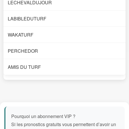
LECHEVALDUJOUR
LABIBLEDUTURF
WAKATURF
PERCHEDOR
AMIS DU TURF
Pourquoi un abonnement VIP ?
Si les pronostics gratuits vous permettent d’avoir un