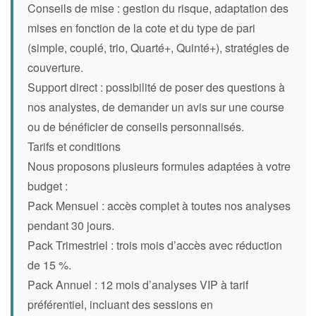
Conseils de mise : gestion du risque, adaptation des
mises en fonction de la cote et du type de pari
(simple, couplé, trio, Quarté+, Quinté+), stratégies de
couverture.
Support direct : possibilité de poser des questions à
nos analystes, de demander un avis sur une course
ou de bénéficier de conseils personnalisés.
Tarifs et conditions
Nous proposons plusieurs formules adaptées à votre
budget :
Pack Mensuel : accès complet à toutes nos analyses
pendant 30 jours.
Pack Trimestriel : trois mois d’accès avec réduction
de 15 %.
Pack Annuel : 12 mois d’analyses VIP à tarif
préférentiel, incluant des sessions en