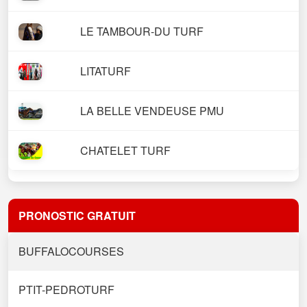
LE TAMBOUR-DU TURF
LITATURF
LA BELLE VENDEUSE PMU
CHATELET TURF
PRONOSTIC GRATUIT
BUFFALOCOURSES
PTIT-PEDROTURF