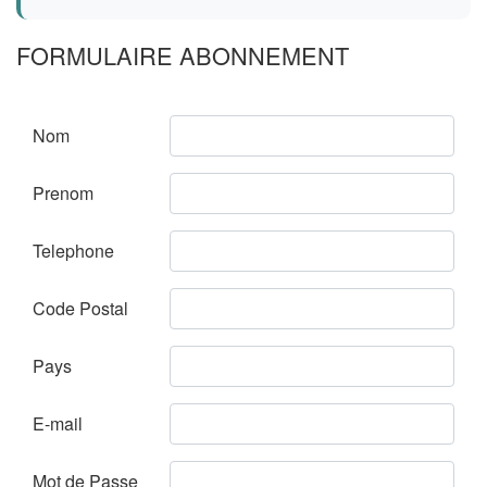
FORMULAIRE ABONNEMENT
Nom
Prenom
Telephone
Code Postal
Pays
E-mail
Mot de Passe